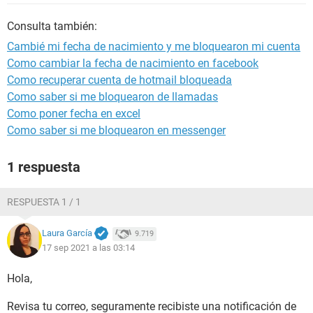
Consulta también:
Cambié mi fecha de nacimiento y me bloquearon mi cuenta
Como cambiar la fecha de nacimiento en facebook
Como recuperar cuenta de hotmail bloqueada
Como saber si me bloquearon de llamadas
Como poner fecha en excel
Como saber si me bloquearon en messenger
1 respuesta
RESPUESTA 1 / 1
Laura García
9.719
17 sep 2021 a las 03:14
Hola,
Revisa tu correo, seguramente recibiste una notificación de