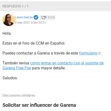
RESPUESTA 1 / 1
Laura García
9.719
6 sep 2021 a las 03:31
Hola,
Estás en el foro de CCM en Español.
Puedes contactar a Garena a través de este
formulario
.
También revisa
cómo entrar en contacto con el soporte de
Garena Free Fire
para mayor detalle.
Saludos.
Discusiones similares
Solicitar ser influencer de Garena