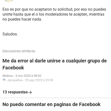
Eso es por que no aceptaron tu solicitud, por eso no puedes
unirte hasta que el o los moderadores te acepten, mientras
no puedes hacer nada.
Saludos.
Discusiones similares
Me da error al darle unirse a cualquier grupo de
Facebook
Mobius
-
3 nov 2020 à 08:02
Jacqueline
-
23 ago 2023 à 23:39
13 respuestas
No puedo comentar en paginas de Facebook