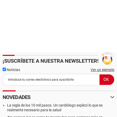
¡SUSCRÍBETE A NUESTRA NEWSLETTER!
Noticias
Ver un ejemplo
NOVEDADES
La regla de los 10 mil pasos. Un cardiólogo explicó lo que es
realmente necesario para la salud