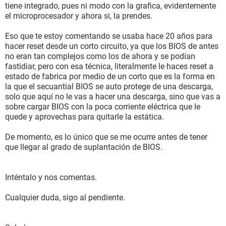
tiene integrado, pues ni modo con la grafica, evidentemente
el microprocesador y ahora si, la prendes.
Eso que te estoy comentando se usaba hace 20 años para
hacer reset desde un corto circuito, ya que los BIOS de antes
no eran tan complejos como los de ahora y se podían
fastidiar, pero con esa técnica, literalmente le haces reset a
estado de fabrica por medio de un corto que es la forma en
la que el secuantial BIOS se auto protege de una descarga,
solo que aquí no le vas a hacer una descarga, sino que vas a
sobre cargar BIOS con la poca corriente eléctrica que le
quede y aprovechas para quitarle la estática.
De momento, es lo único que se me ocurre antes de tener
que llegar al grado de suplantación de BIOS.
Inténtalo y nos comentas.
Cualquier duda, sigo al pendiente.