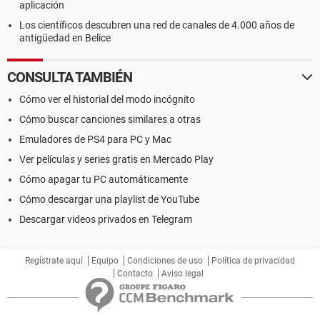
aplicación
Los científicos descubren una red de canales de 4.000 años de
antigüedad en Belice
CONSULTA TAMBIÉN
Cómo ver el historial del modo incógnito
Cómo buscar canciones similares a otras
Emuladores de PS4 para PC y Mac
Ver películas y series gratis en Mercado Play
Cómo apagar tu PC automáticamente
Cómo descargar una playlist de YouTube
Descargar videos privados en Telegram
Regístrate aquí
Equipo
Condiciones de uso
Política de privacidad
Contacto
Aviso legal