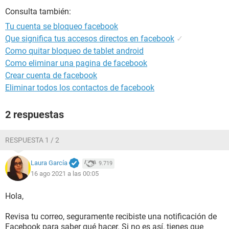
Consulta también:
Tu cuenta se bloqueo facebook
Que significa tus accesos directos en facebook
✓
Como quitar bloqueo de tablet android
Como eliminar una pagina de facebook
Crear cuenta de facebook
Eliminar todos los contactos de facebook
2 respuestas
RESPUESTA 1 / 2
Laura García
9.719
16 ago 2021 a las 00:05
Hola,
Revisa tu correo, seguramente recibiste una notificación de
Facebook para saber qué hacer. Si no es así, tienes que