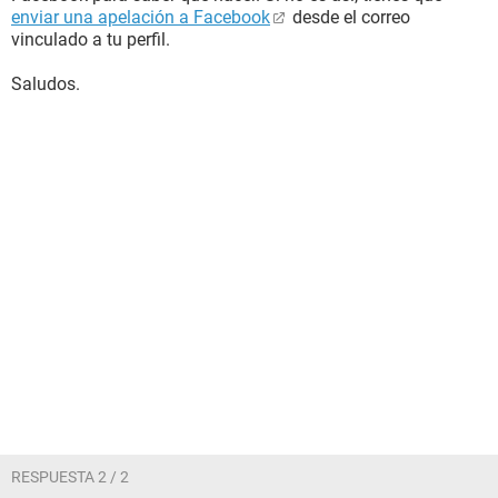
enviar una apelación a Facebook
desde el correo
vinculado a tu perfil.
Saludos.
RESPUESTA 2 / 2