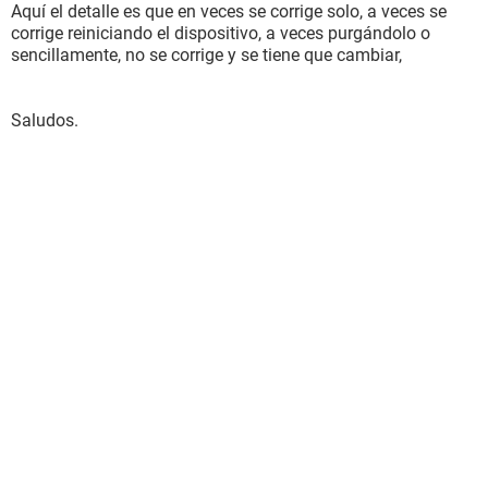
Aquí el detalle es que en veces se corrige solo, a veces se
corrige reiniciando el dispositivo, a veces purgándolo o
sencillamente, no se corrige y se tiene que cambiar,
Saludos.