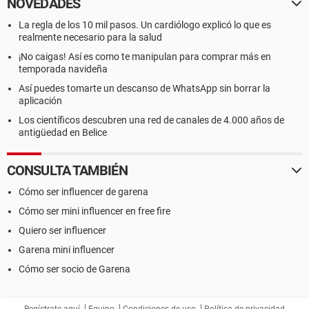
NOVEDADES
La regla de los 10 mil pasos. Un cardiólogo explicó lo que es
realmente necesario para la salud
¡No caigas! Así es como te manipulan para comprar más en
temporada navideña
Así puedes tomarte un descanso de WhatsApp sin borrar la
aplicación
Los científicos descubren una red de canales de 4.000 años de
antigüedad en Belice
CONSULTA TAMBIÉN
Cómo ser influencer de garena
Cómo ser mini influencer en free fire
Quiero ser influencer
Garena mini influencer
Cómo ser socio de Garena