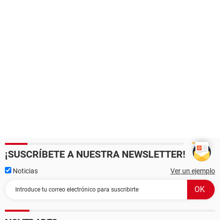
¡SUSCRÍBETE A NUESTRA NEWSLETTER!
Noticias
Ver un ejemplo