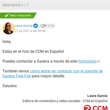
RESPUESTA 1 / 1
Mejor respuesta
Laura García
9.719
21 jul 2021 a las 06:58
Hola,
Estás en el foro de CCM en Español.
Puedes contactar a Garena a través de este
formulario
.
También revisa
cómo entrar en contacto con el soporte de
Garena Free Fire
para mayor detalle.
Saludos.
Laura García
Editora de contenidos y redes sociales - CCM en Español