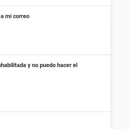
a mi correo
habilitada y no puedo hacer el