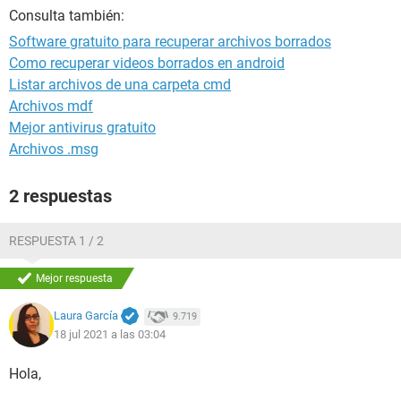
Consulta también:
Software gratuito para recuperar archivos borrados
Como recuperar videos borrados en android
Listar archivos de una carpeta cmd
Archivos mdf
Mejor antivirus gratuito
Archivos .msg
2 respuestas
RESPUESTA 1 / 2
Mejor respuesta
Laura García
9.719
18 jul 2021 a las 03:04
Hola,