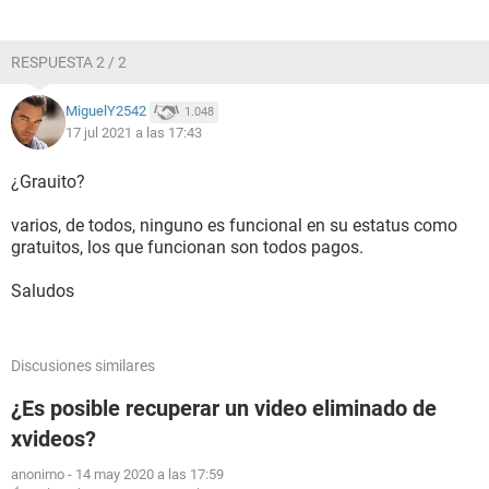
RESPUESTA 2 / 2
MiguelY2542
1.048
17 jul 2021 a las 17:43
¿Grauito?
varios, de todos, ninguno es funcional en su estatus como
gratuitos, los que funcionan son todos pagos.
Saludos
Discusiones similares
¿Es posible recuperar un video eliminado de
xvideos?
anonimo
-
14 may 2020 a las 17:59