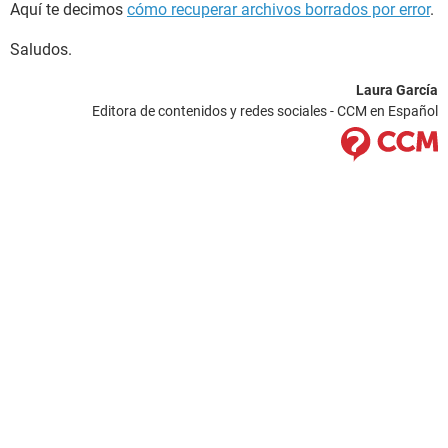
Aquí te decimos
cómo recuperar archivos borrados por error
.
Saludos.
Laura García
Editora de contenidos y redes sociales - CCM en Español