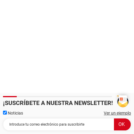
¡SUSCRÍBETE A NUESTRA NEWSLETTER!
Noticias
Ver un ejemplo