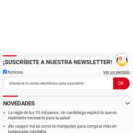
¡SUSCRÍBETE A NUESTRA NEWSLETTER!
Noticias
Ver un ejemplo
NOVEDADES
La regla de los 10 mil pasos. Un cardiólogo explicó lo que es
realmente necesario para la salud
¡No caigas! Así es como te manipulan para comprar más en
temporada navideña