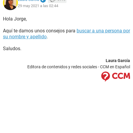
29 may 2021 a las 02:44
Hola Jorge,
Aquí te damos unos consejos para
buscar a una persona por
su nombre y apellido
.
Saludos.
Laura García
Editora de contenidos y redes sociales - CCM en Español