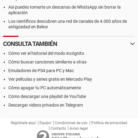
Así puedes tomarte un descanso de WhatsApp sin borrar la
aplicación
Los científicos descubren una red de canales de 4.000 años de
antigüedad en Belice
CONSULTA TAMBIÉN
Cómo ver el historial del modo incógnito
Cómo buscar canciones similares a otras
Emuladores de PS4 para PC y Mac
Ver películas y series gratis en Mercado Play
Cómo apagar tu PC automáticamente
Cómo descargar una playlist de YouTube
Descargar videos privados en Telegram
Regístrate aquí
Equipo
Condiciones de uso
Política de privacidad
Contacto
Aviso legal