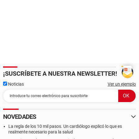
¡SUSCRÍBETE A NUESTRA NEWSLETTER!
Noticias
Ver un ejemplo
NOVEDADES
La regla de los 10 mil pasos. Un cardiólogo explicó lo que es
realmente necesario para la salud