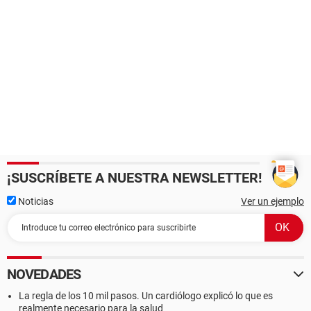
¡SUSCRÍBETE A NUESTRA NEWSLETTER!
Noticias
Ver un ejemplo
NOVEDADES
La regla de los 10 mil pasos. Un cardiólogo explicó lo que es
realmente necesario para la salud