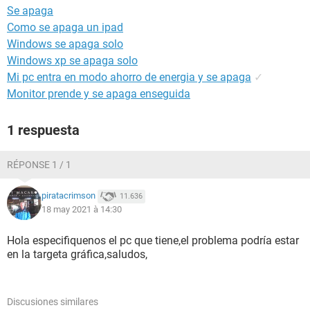
Se apaga
Como se apaga un ipad
Windows se apaga solo
Windows xp se apaga solo
Mi pc entra en modo ahorro de energia y se apaga
✓
Monitor prende y se apaga enseguida
1 respuesta
RÉPONSE 1 / 1
piratacrimson
11.636
18 may 2021 à 14:30
Hola especifiquenos el pc que tiene,el problema podría estar
en la targeta gráfica,saludos,
Discusiones similares