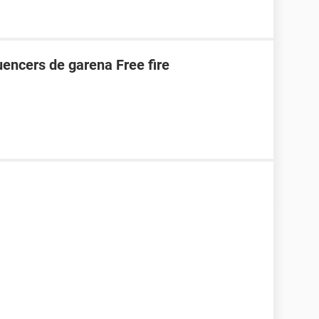
uencers de garena Free fire