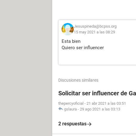
Jesuspineda@bcpss.org
15 may 2021 a las 08:29
Esta bien
Quiero ser influencer
Discusiones similares
Solicitar ser influencer de G
thepercyoficial
-
21 abr 2021 a las 03:51
gslaura
-
29 ago 2021 a las 03:13
2 respuestas