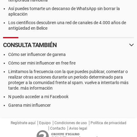
temporada navideña
Así puedes tomarte un descanso de WhatsApp sin borrar la
aplicación
Los científicos descubren una red de canales de 4.000 años de
antigüedad en Belice
CONSULTA TAMBIÉN
Cómo ser influencer de garena
Cómo ser mini influencer en free fire
Limitamos la frecuencia con la que puedes publicar, comentar o
realizar otras acciones durante un período determinado para
proteger a la comunidad frente al spam. vuelve a intentarlo más
tarde. más información
N puedo acceder a mi Facebook
Garena mini influencer
Regístrate aquí
Equipo
Condiciones de uso
Política de privacidad
Contacto
Aviso legal