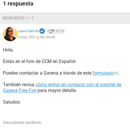
1 respuesta
RESPUESTA 1 / 1
Laura García
9.719
3 may 2021 a las 04:44
Hola,
Estás en el foro de CCM en Español.
Puedes contactar a Garena a través de este
formulario
.
También revisa
cómo entrar en contacto con el soporte de
Garena Free Fire
para mayor detalle.
Saludos.
Discusiones similares