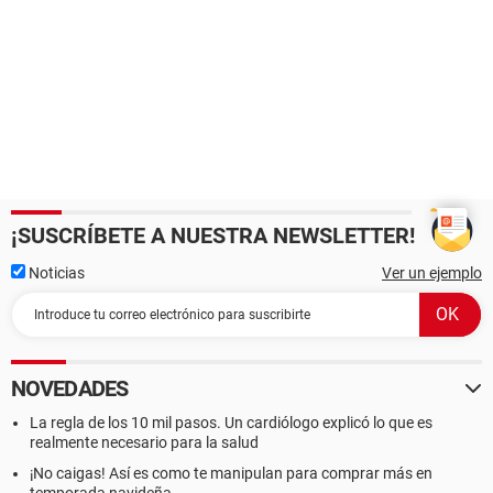
¡SUSCRÍBETE A NUESTRA NEWSLETTER!
Noticias
Ver un ejemplo
NOVEDADES
La regla de los 10 mil pasos. Un cardiólogo explicó lo que es
realmente necesario para la salud
¡No caigas! Así es como te manipulan para comprar más en