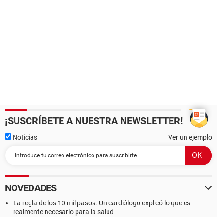
¡SUSCRÍBETE A NUESTRA NEWSLETTER!
Noticias
Ver un ejemplo
NOVEDADES
La regla de los 10 mil pasos. Un cardiólogo explicó lo que es
realmente necesario para la salud