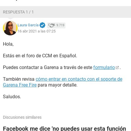
RESPUESTA 1 / 1
Laura García
9.719
16 abr 2021 a las 07:25
Hola,
Estás en el foro de CCM en Español.
Puedes contactar a Garena a través de este
formulario
.
También revisa
cómo entrar en contacto con el soporte de
Garena Free Fire
para mayor detalle.
Saludos.
Discusiones similares
Facebook me dice 'no puedes usar esta función