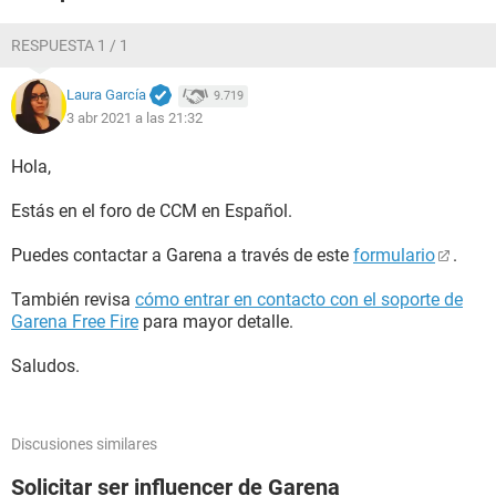
RESPUESTA 1 / 1
Laura García
9.719
3 abr 2021 a las 21:32
Hola,
Estás en el foro de CCM en Español.
Puedes contactar a Garena a través de este
formulario
.
También revisa
cómo entrar en contacto con el soporte de
Garena Free Fire
para mayor detalle.
Saludos.
Discusiones similares
Solicitar ser influencer de Garena