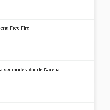
ena Free Fire
ara ser moderador de Garena