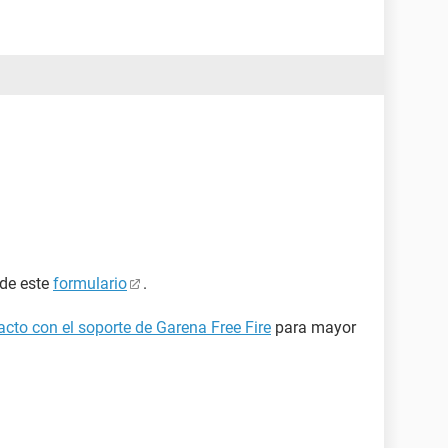
 de este
formulario
.
cto con el soporte de Garena Free Fire
para mayor