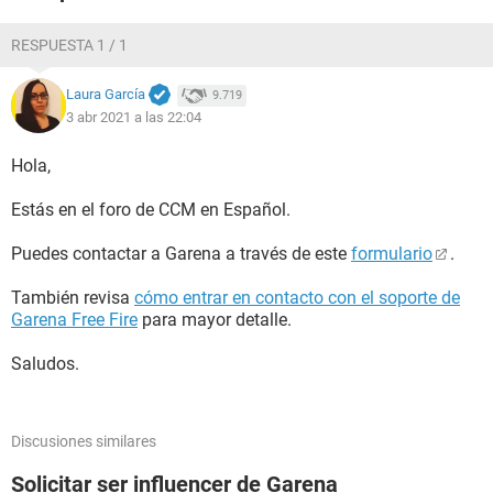
RESPUESTA 1 / 1
Laura García
9.719
3 abr 2021 a las 22:04
Hola,
Estás en el foro de CCM en Español.
Puedes contactar a Garena a través de este
formulario
.
También revisa
cómo entrar en contacto con el soporte de
Garena Free Fire
para mayor detalle.
Saludos.
Discusiones similares
Solicitar ser influencer de Garena