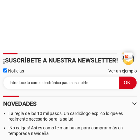
¡SUSCRÍBETE A NUESTRA NEWSLETTER!
Noticias
Ver un ejemplo
NOVEDADES
La regla de los 10 mil pasos. Un cardiólogo explicó lo que es
realmente necesario para la salud
¡No caigas! Así es como te manipulan para comprar más en
temporada navideña