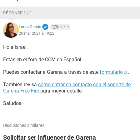
RÉPONSE 1 / 1
Laura García
9.719
20 mar 2021 à 19:22
Hola israel,
Estás en el foro de CCM en Español.
Puedes contactar a Garena a través de este
formulario
.
También revisa
cómo entrar en contacto con el soporte de
Garena Free Fire
para mayor detalle.
Saludos.
Discusiones similares
Solicitar ser influencer de Garena