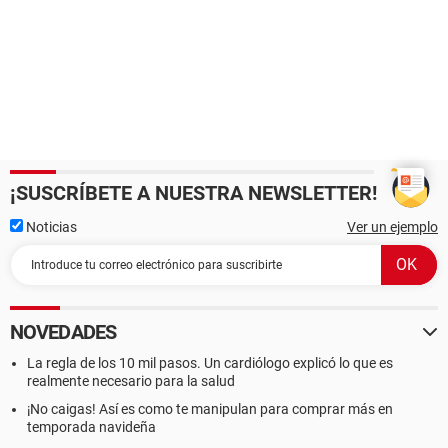
¡SUSCRÍBETE A NUESTRA NEWSLETTER!
Noticias
Ver un ejemplo
NOVEDADES
La regla de los 10 mil pasos. Un cardiólogo explicó lo que es
realmente necesario para la salud
¡No caigas! Así es como te manipulan para comprar más en
temporada navideña