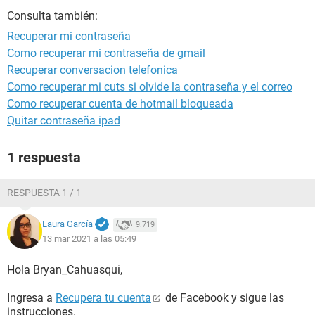
Consulta también:
Recuperar mi contraseña
Como recuperar mi contraseña de gmail
Recuperar conversacion telefonica
Como recuperar mi cuts si olvide la contraseña y el correo
Como recuperar cuenta de hotmail bloqueada
Quitar contraseña ipad
1 respuesta
RESPUESTA 1 / 1
Laura García
9.719
13 mar 2021 a las 05:49
Hola Bryan_Cahuasqui,
Ingresa a
Recupera tu cuenta
de Facebook y sigue las
instrucciones.