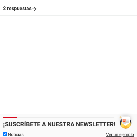
2 respuestas
¡SUSCRÍBETE A NUESTRA NEWSLETTER!
Noticias
Ver un ejemplo