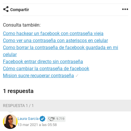
Compartir
Consulta también:
Como hackear un facebook con contraseña vieja
Como ver una contraseña con asteriscos en celular
Como borrar la contraseña de facebook guardada en mi
celular
Facebook entrar directo sin contraseña
Cómo cambiar la contraseña de facebook
Mision sucre recuperar contraseña
✓
1 respuesta
RESPUESTA 1 / 1
Laura García
9.719
13 mar 2021 a las 05:58