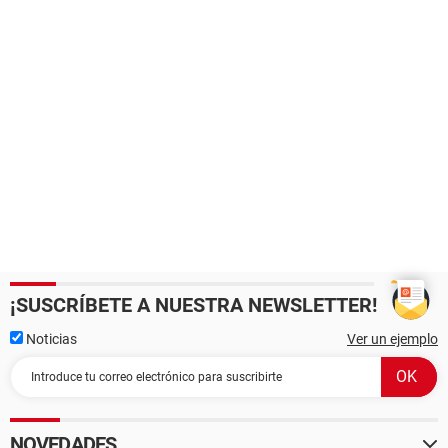
¡SUSCRÍBETE A NUESTRA NEWSLETTER!
Noticias
Ver un ejemplo
NOVEDADES