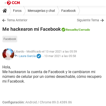
Foros
Mensajerías y chat
Facebook
Tema Anterior
Siguiente Tema
Me hackearon mi Facebook
Resuelto
/Cerrado
Facebook
Libardo
- Modificado el 13 mar 2021 a las 05:59
Laura García
-
13 mar 2021 a las 05:58
Hola,
Me hackearon la cuenta de Facebook y le cambiaron mi
número de celular por un correo desechable, cómo recupero
mi Facebook.
Configuración:
Android / Chrome 89.0.4389.86