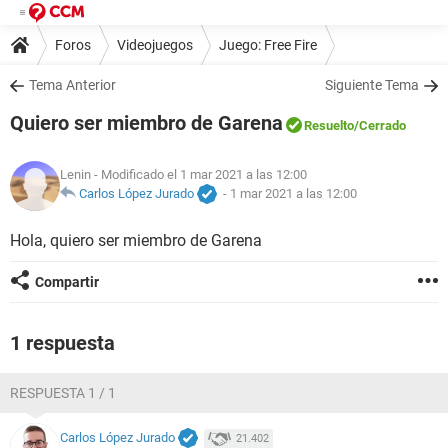
Foros
Videojuegos
Juego: Free Fire
Tema Anterior
Siguiente Tema
Quiero ser miembro de Garena
Resuelto
/Cerrado
Lenin
- Modificado el 1 mar 2021 a las 12:00
Carlos López Jurado
-
1 mar 2021 a las 12:00
Hola, quiero ser miembro de Garena
Compartir
1 respuesta
RESPUESTA 1 / 1
Carlos López Jurado
21.402