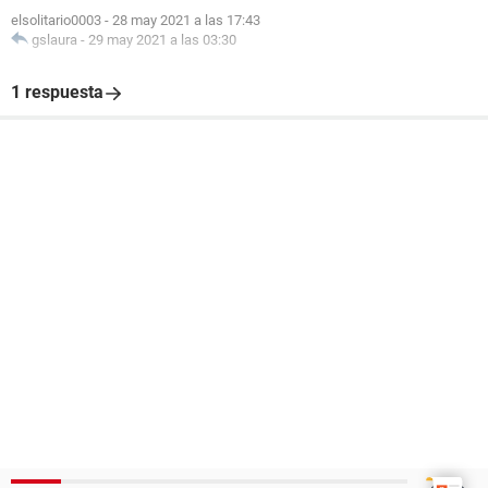
elsolitario0003
-
28 may 2021 a las 17:43
gslaura
-
29 may 2021 a las 03:30
1 respuesta