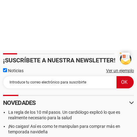
¡SUSCRÍBETE A NUESTRA NEWSLETTER!
Noticias
Ver un ejemplo
NOVEDADES
La regla de los 10 mil pasos. Un cardiólogo explicó lo que es
realmente necesario para la salud
¡No caigas! Así es como te manipulan para comprar más en
temporada navideña