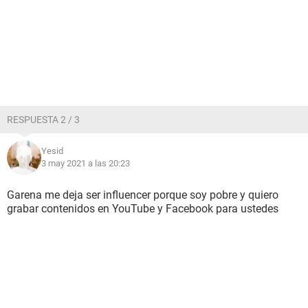
RESPUESTA 2 / 3
Yesid
3 may 2021 a las 20:23
Garena me deja ser influencer porque soy pobre y quiero
grabar contenidos en YouTube y Facebook para ustedes