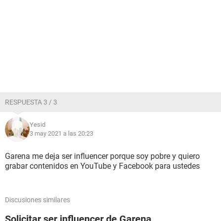
RESPUESTA 3 / 3
Yesid
3 may 2021 a las 20:23
Garena me deja ser influencer porque soy pobre y quiero
grabar contenidos en YouTube y Facebook para ustedes
Discusiones similares
Solicitar ser influencer de Garena