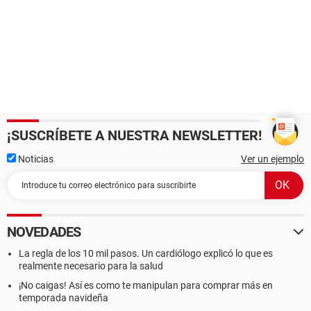
¡SUSCRÍBETE A NUESTRA NEWSLETTER!
Noticias
Ver un ejemplo
NOVEDADES
La regla de los 10 mil pasos. Un cardiólogo explicó lo que es
realmente necesario para la salud
¡No caigas! Así es como te manipulan para comprar más en
temporada navideña