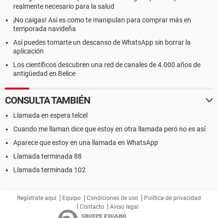
realmente necesario para la salud
¡No caigas! Así es como te manipulan para comprar más en
temporada navideña
Así puedes tomarte un descanso de WhatsApp sin borrar la
aplicación
Los científicos descubren una red de canales de 4.000 años de
antigüedad en Belice
CONSULTA TAMBIÉN
Llamada en espera telcel
Cuando me llaman dice que estoy en otra llamada pero no es así
Aparece que estoy en una llamada en WhatsApp
Llamada terminada 88
Llamada terminada 102
Regístrate aquí
Equipo
Condiciones de uso
Política de privacidad
Contacto
Aviso legal