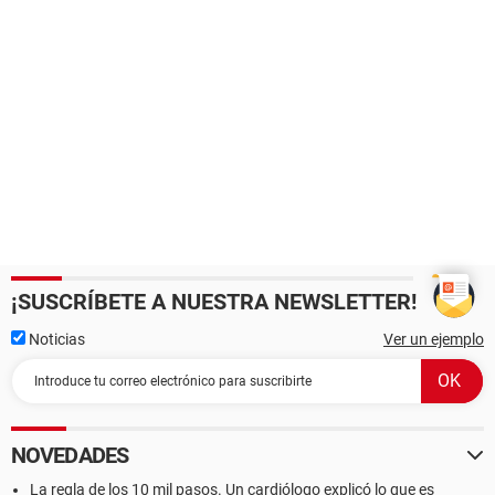
¡SUSCRÍBETE A NUESTRA NEWSLETTER!
Noticias
Ver un ejemplo
NOVEDADES
La regla de los 10 mil pasos. Un cardiólogo explicó lo que es