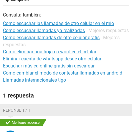
Consulta también:
Como escuchar las llamadas de otro celular en el mio
Como escuchar llamadas ya realizadas
- Mejores respuestas
Como escuchar llamadas de otro celular gratis
- Mejores
respuestas
Como eliminar una hoja en word en el celular
Eliminar cuenta de whatsapp desde otro celular
Escuchar música online gratis sin descargar
Como cambiar el modo de contestar llamadas en android
Llamadas internacionales tigo
1 respuesta
RÉPONSE 1 / 1
Meilleure réponse