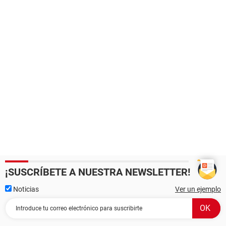
¡SUSCRÍBETE A NUESTRA NEWSLETTER!
Noticias
Ver un ejemplo