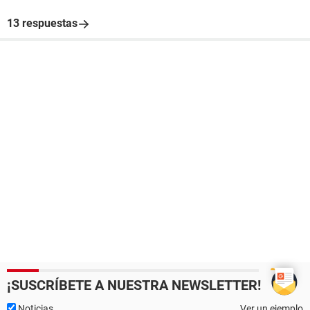
13 respuestas
¡SUSCRÍBETE A NUESTRA NEWSLETTER!
Noticias
Ver un ejemplo