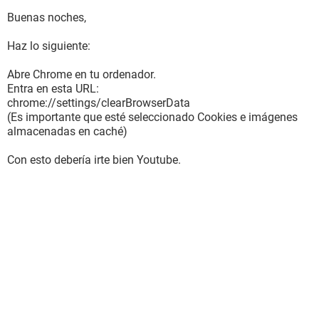
Buenas noches,
Haz lo siguiente:
Abre Chrome en tu ordenador.
Entra en esta URL:
chrome://settings/clearBrowserData
(Es importante que esté seleccionado Cookies e imágenes
almacenadas en caché)
Con esto debería irte bien Youtube.