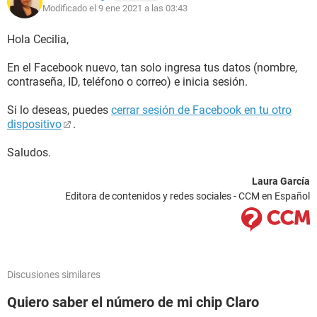
Modificado el 9 ene 2021 a las 03:43
Hola Cecilia,
En el Facebook nuevo, tan solo ingresa tus datos (nombre,
contraseña, ID, teléfono o correo) e inicia sesión.
Si lo deseas, puedes
cerrar sesión de Facebook en tu otro
dispositivo
.
Saludos.
Laura García
Editora de contenidos y redes sociales - CCM en Español
Discusiones similares
Quiero saber el número de mi chip Claro