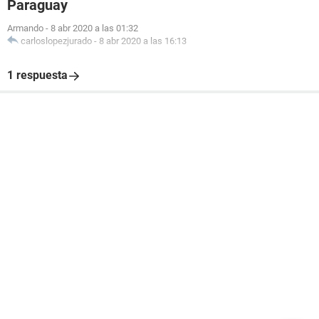
Paraguay
Armando
-
8 abr 2020 a las 01:32
carloslopezjurado
-
8 abr 2020 a las 16:13
1 respuesta