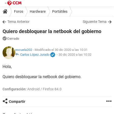
Foros
Hardware
Portátiles
Tema Anterior
Siguiente Tema
Quiero desbloquear la netbook del gobierno
Cerrado
escuela202
- Modificado el 30 dic 2020 a las 10:31
Carlos López Jurado
-
30 dic 2020 a las 10:32
Hola,
Quiero desbloquear la netbook del gobierno.
Configuración:
Android / Firefox 84.0
Compartir