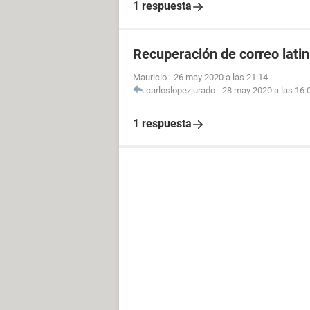
1 respuesta
Recuperación de correo lati
Mauricio
-
26 may 2020 a las 21:14
carloslopezjurado
-
28 may 2020 a las 16:
1 respuesta