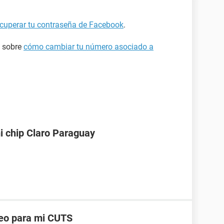
cuperar tu contraseña de Facebook
.
 sobre
cómo cambiar tu número asociado a
i chip Claro Paraguay
reo para mi CUTS