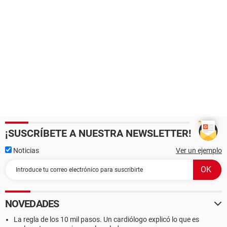
¡SUSCRÍBETE A NUESTRA NEWSLETTER!
Noticias
Ver un ejemplo
NOVEDADES
La regla de los 10 mil pasos. Un cardiólogo explicó lo que es