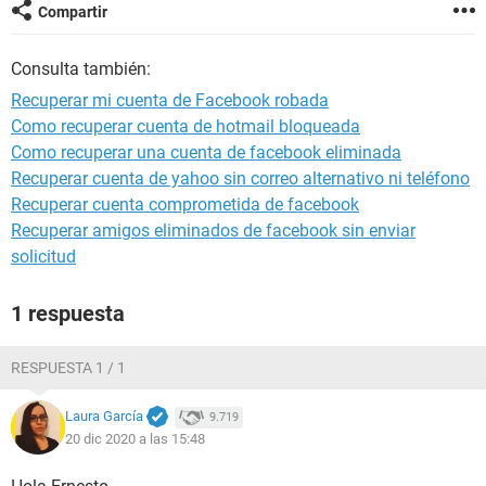
Compartir
Consulta también:
Recuperar mi cuenta de Facebook robada
Como recuperar cuenta de hotmail bloqueada
Como recuperar una cuenta de facebook eliminada
Recuperar cuenta de yahoo sin correo alternativo ni teléfono
Recuperar cuenta comprometida de facebook
Recuperar amigos eliminados de facebook sin enviar
solicitud
1 respuesta
RESPUESTA 1 / 1
Laura García
9.719
20 dic 2020 a las 15:48