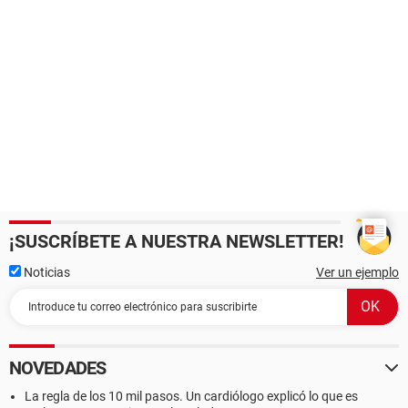
¡SUSCRÍBETE A NUESTRA NEWSLETTER!
Noticias
Ver un ejemplo
NOVEDADES
La regla de los 10 mil pasos. Un cardiólogo explicó lo que es