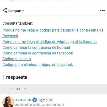
Compartir
Consulta también:
Porque no me llega el codigo para cambiar la contraseña de
facebook
Porque no me llega el código de whatsapp ni la llamada
Como cambiar la contraseña de hotmail
Cómo cambiar la contraseña de facebook
Código puk claro
Codigo para eliminar amigos de facebook
1 respuesta
RESPUESTA 1 / 1
Laura García
9.719
Modificado el 20 dic 2020 a las 16:03