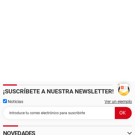
¡SUSCRÍBETE A NUESTRA NEWSLETTER!
Noticias
Ver un ejemplo
NOVEDADES