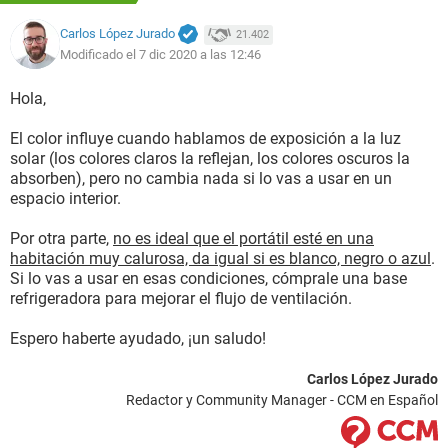
Carlos López Jurado
21.402
Modificado el 7 dic 2020 a las 12:46
Hola,
El color influye cuando hablamos de exposición a la luz
solar (los colores claros la reflejan, los colores oscuros la
absorben), pero no cambia nada si lo vas a usar en un
espacio interior.
Por otra parte,
no es ideal que el portátil esté en una
habitación muy calurosa, da igual si es blanco, negro o azul
.
Si lo vas a usar en esas condiciones, cómprale una base
refrigeradora para mejorar el flujo de ventilación.
Espero haberte ayudado, ¡un saludo!
Carlos López Jurado
Redactor y Community Manager - CCM en Español