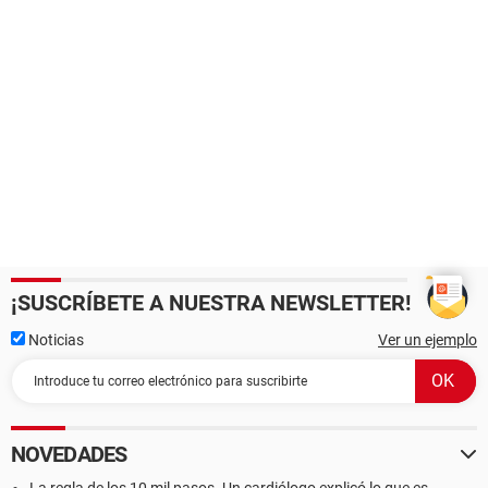
¡SUSCRÍBETE A NUESTRA NEWSLETTER!
Noticias
Ver un ejemplo
NOVEDADES