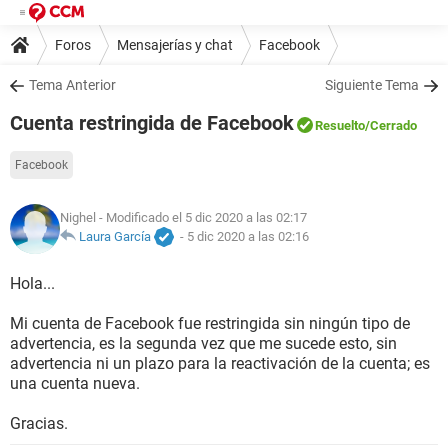
Foros
Mensajerías y chat
Facebook
Tema Anterior
Siguiente Tema
Cuenta restringida de Facebook
Resuelto
/Cerrado
Facebook
Nighel
- Modificado el 5 dic 2020 a las 02:17
Laura García
-
5 dic 2020 a las 02:16
Hola...
Mi cuenta de Facebook fue restringida sin ningún tipo de
advertencia, es la segunda vez que me sucede esto, sin
advertencia ni un plazo para la reactivación de la cuenta; es
una cuenta nueva.
Gracias.