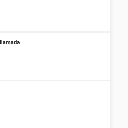
 llamada