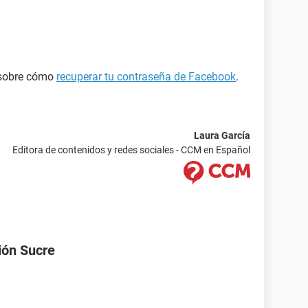
 sobre cómo
recuperar tu contraseña de Facebook
.
Laura García
Editora de contenidos y redes sociales - CCM en Español
ión Sucre