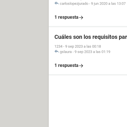
carloslopezjurado
-
9 jun 2020 a las 13:07
1 respuesta
Cuáles son los requisitos p
1234
-
9 sep 2023 a las 00:18
gslaura
-
9 sep 2023 a las 01:19
1 respuesta