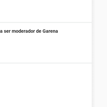
ara ser moderador de Garena