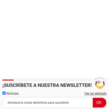
¡SUSCRÍBETE A NUESTRA NEWSLETTER!
Noticias
Ver un ejemplo