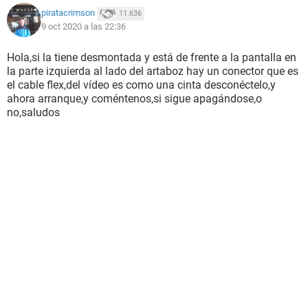
piratacrimson
11.636
9 oct 2020 a las 22:36
Hola,si la tiene desmontada y está de frente a la pantalla en
la parte izquierda al lado del artaboz hay un conector que es
el cable flex,del vídeo es como una cinta desconéctelo,y
ahora arranque,y coméntenos,si sigue apagándose,o
no,saludos