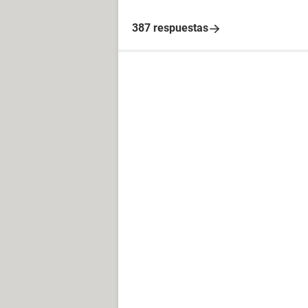
387 respuestas