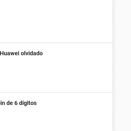
 Huawei olvidado
in de 6 dígitos