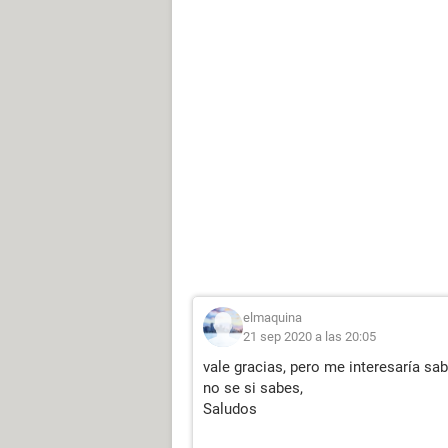
elmaquina
21 sep 2020 a las 20:05
vale gracias, pero me interesaría sab
no se si sabes,
Saludos