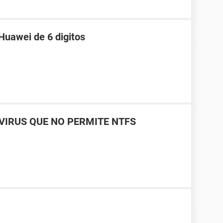
Huawei de 6 digitos
 VIRUS QUE NO PERMITE NTFS