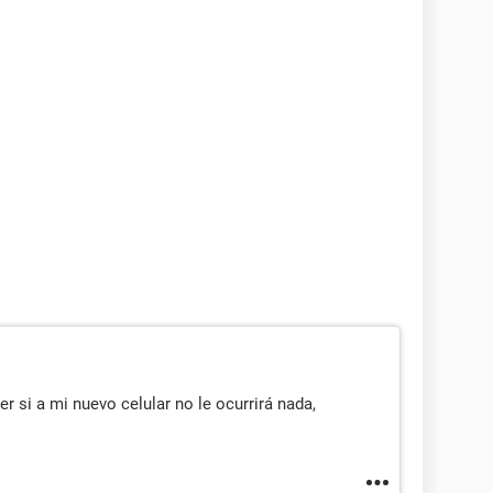
er si a mi nuevo celular no le ocurrirá nada,