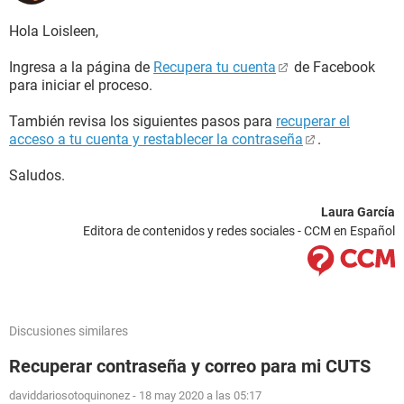
Hola Loisleen,
Ingresa a la página de
Recupera tu cuenta
de Facebook
para iniciar el proceso.
También revisa los siguientes pasos para
recuperar el
acceso a tu cuenta y restablecer la contraseña
.
Saludos.
Laura García
Editora de contenidos y redes sociales - CCM en Español
Discusiones similares
Recuperar contraseña y correo para mi CUTS
daviddariosotoquinonez
-
18 may 2020 a las 05:17