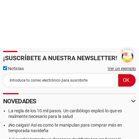
¡SUSCRÍBETE A NUESTRA NEWSLETTER!
Noticias
Ver un ejemplo
NOVEDADES
La regla de los 10 mil pasos. Un cardiólogo explicó lo que es
realmente necesario para la salud
¡No caigas! Así es como te manipulan para comprar más en
temporada navideña