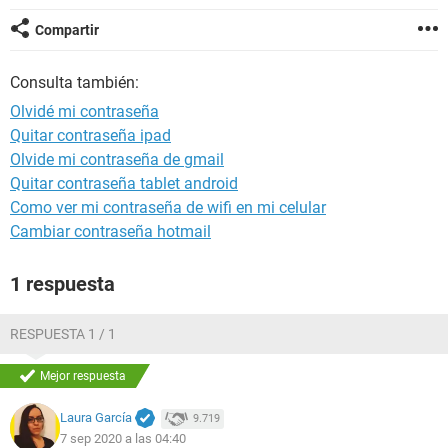
Compartir
Consulta también:
Olvidé mi contraseña
Quitar contraseña ipad
Olvide mi contraseña de gmail
Quitar contraseña tablet android
Como ver mi contraseña de wifi en mi celular
Cambiar contraseña hotmail
1 respuesta
RESPUESTA 1 / 1
Mejor respuesta
Laura García
9.719
7 sep 2020 a las 04:40