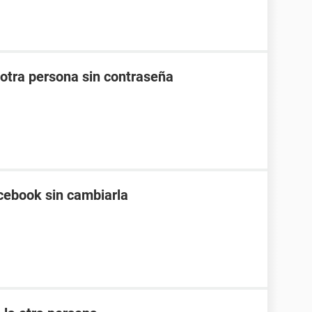
otra persona sin contraseña
cebook sin cambiarla