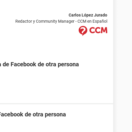
Carlos López Jurado
Redactor y Community Manager - CCM en Español
a de Facebook de otra persona
Facebook de otra persona