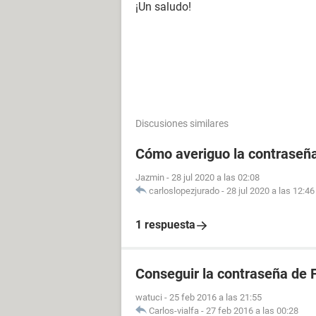
¡Un saludo!
Discusiones similares
Cómo averiguo la contraseñ
Jazmin
-
28 jul 2020 a las 02:08
carloslopezjurado
-
28 jul 2020 a las 12:46
1 respuesta
Conseguir la contraseña de 
watuci
-
25 feb 2016 a las 21:55
Carlos-vialfa
-
27 feb 2016 a las 00:28