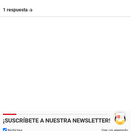
1 respuesta
¡SUSCRÍBETE A NUESTRA NEWSLETTER!
Noticias
Ver un ejemplo