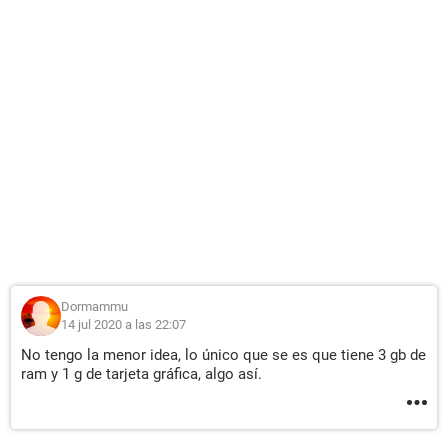
Dormammu
14 jul 2020 a las 22:07
No tengo la menor idea, lo único que se es que tiene 3 gb de
ram y 1 g de tarjeta gráfica, algo así.