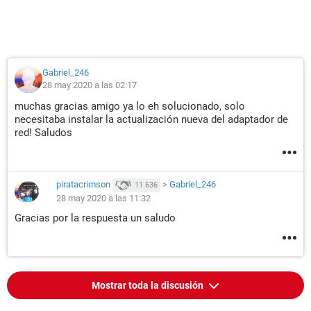
Gabriel_246
28 may 2020 a las 02:17
muchas gracias amigo ya lo eh solucionado, solo
necesitaba instalar la actualización nueva del adaptador de
red! Saludos
piratacrimson
>
Gabriel_246
11.636
28 may 2020 a las 11:32
Gracias por la respuesta un saludo
Mostrar toda la discusión