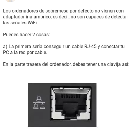
Los ordenadores de sobremesa por defecto no vienen con
adaptador inalámbrico, es decir, no son capaces de detectar
las señales WiFi.
Puedes hacer 2 cosas:
a) La primera sería conseguir un cable RJ-45 y conectar tu
PC a la red por cable.
En la parte trasera del ordenador, debes tener una clavija asi: