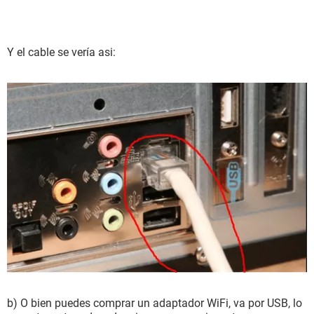
Y el cable se vería asi:
b) O bien puedes comprar un adaptador WiFi, va por USB, lo