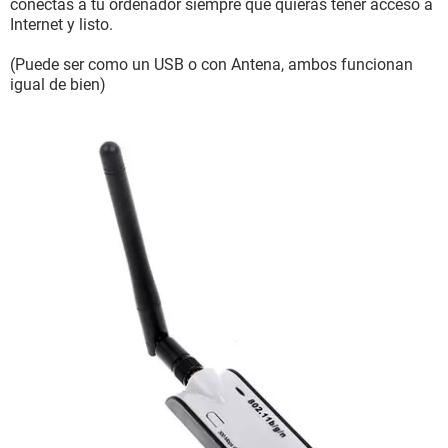
conectas a tu ordenador siempre que quieras tener acceso a
Internet y listo.
(Puede ser como un USB o con Antena, ambos funcionan
igual de bien)