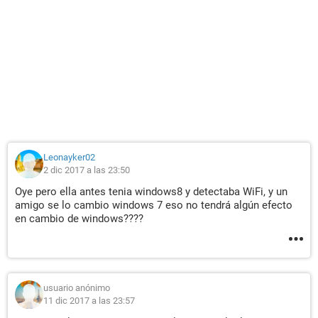
Leonayker02
2 dic 2017 a las 23:50
Oye pero ella antes tenia windows8 y detectaba WiFi, y un
amigo se lo cambio windows 7 eso no tendrá algún efecto
en cambio de windows????
usuario anónimo
11 dic 2017 a las 23:57