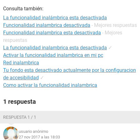
Consulta también:
La funcionalidad inalámbrica esta desactivada
Funcionalidad inalambrica desactivada
- Mejores respuestas
Funcionalidad inalambrica esta desactivada
- Mejores
respuestas
La funcionalidad inalambrica esta desactivada
✓
Activar la funcionalidad inalambrica en mi pc
Red inalambrica
Tu fondo esta desactivado actualmente por la configuracion
de accesibilidad
✓
Como activar la funcionalidad inalambrica
1 respuesta
RESPUESTA 1 / 1
usuario anónimo
27 nov 2017 a las 18:03