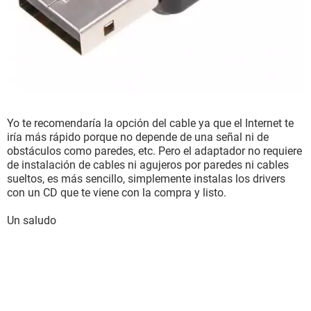
Yo te recomendaría la opción del cable ya que el Internet te
iría más rápido porque no depende de una señal ni de
obstáculos como paredes, etc. Pero el adaptador no requiere
de instalación de cables ni agujeros por paredes ni cables
sueltos, es más sencillo, simplemente instalas los drivers
con un CD que te viene con la compra y listo.
Un saludo