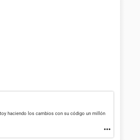
stoy haciendo los cambios con su código un millón