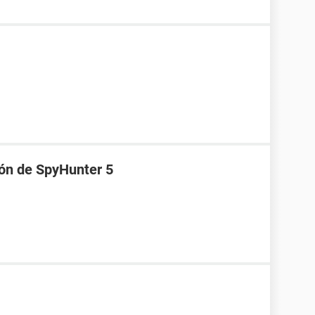
ión de SpyHunter 5