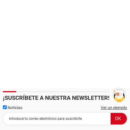
¡SUSCRÍBETE A NUESTRA NEWSLETTER!
Noticias
Ver un ejemplo